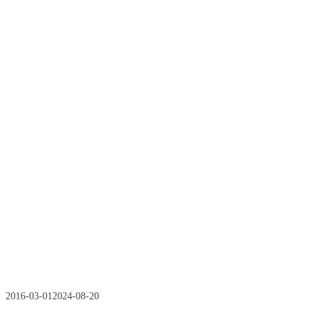
2016-03-01
2024-08-20