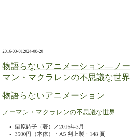
2016-03-01
2024-08-20
物語らないアニメーション―ノー
マン・マクラレンの不思議な世界
物語らないアニメーション
ノーマン・マクラレンの不思議な世界
栗原詩子（著）／2016年3月
3500円（本体）・A5 判上製・148 頁