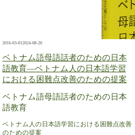
2016-03-01
2024-08-20
ベトナム語母語話者のための日本
語教育―ベトナム人の日本語学習
における困難点改善のための提案
ベトナム語母語話者のための日本
語教育
ベトナム人の日本語学習における困難点改善
のための提案