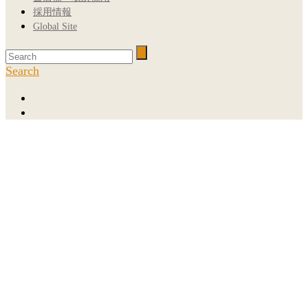
採用情報
Global Site
Search