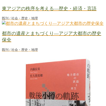
東アジアの秩序を考える―歴史・経済・言語
既刊 / 社会・歴史・地理
都市の遺産とまちづくり―アジア大都市の歴史
保全
既刊 / 社会・歴史・地理