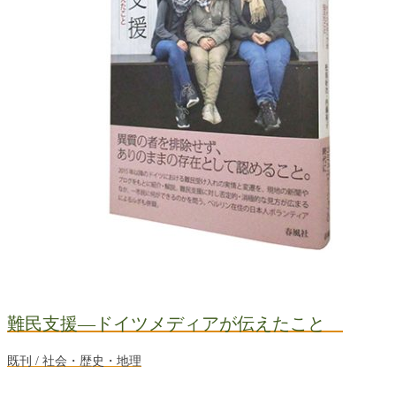
難民支援―ドイツメディアが伝えたこと
既刊 / 社会・歴史・地理