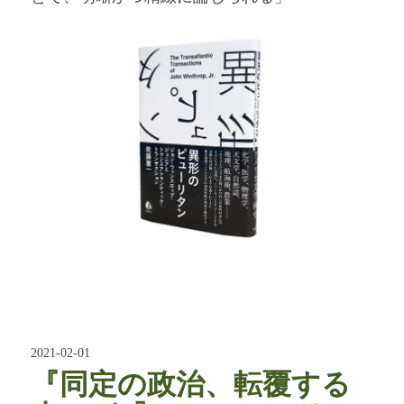
2021-02-01
『同定の政治、転覆する