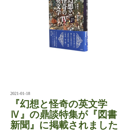
2021-01-18
『幻想と怪奇の英文学
Ⅳ』の鼎談特集が『図書
新聞』に掲載されました