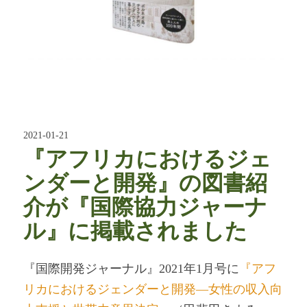
2021-01-21
『アフリカにおけるジェ
ンダーと開発』の図書紹
介が『国際協力ジャーナ
ル』に掲載されました
『国際開発ジャーナル』2021年1月号に
『アフ
リカにおけるジェンダーと開発―女性の収入向