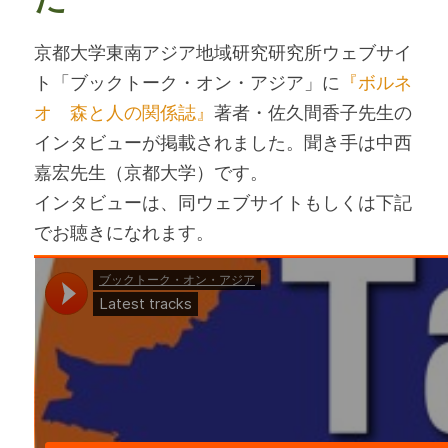
京都大学東南アジア地域研究研究所ウェブサイ
ト「ブックトーク・オン・アジア」に
『ボルネ
オ 森と人の関係誌』
著者・佐久間香子先生の
インタビューが掲載されました。聞き手は中西
嘉宏先生（京都大学）です。
インタビューは、同ウェブサイトもしくは下記
でお聴きになれます。