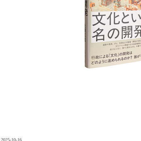
2025-10-16