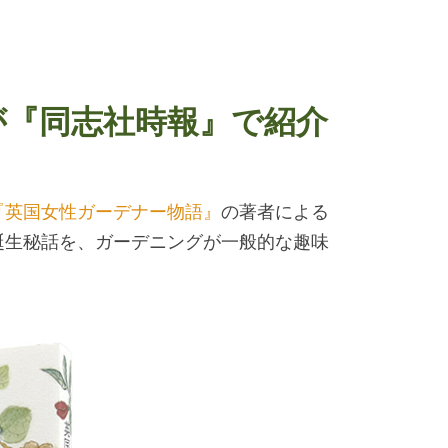
が『同志社時報』で紹介
『英国女性ガーデナー物語』
の著者による
誕生秘話を、ガーデニングが一般的な趣味