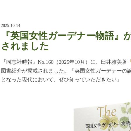
2025-10-14
『英国女性ガーデナー物語』
されました
『同志社時報』No.160（2025年10月）に、臼井雅美著
図書紹介が掲載されました。「英国女性ガーデナーの
となった現代において、ぜひ知っていただきたい」