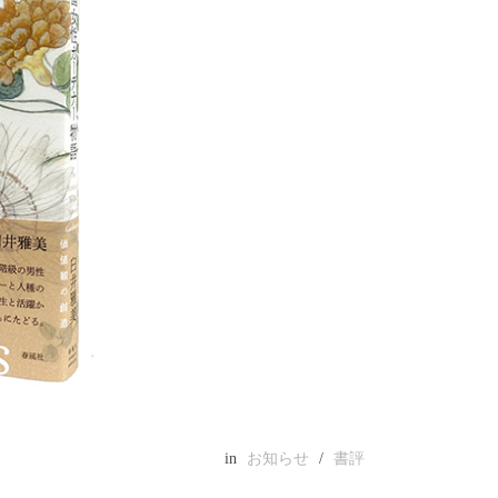
in
お知らせ
/
書評