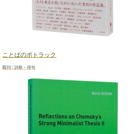
ことばのポトラック
既刊 / 詩歌・俳句