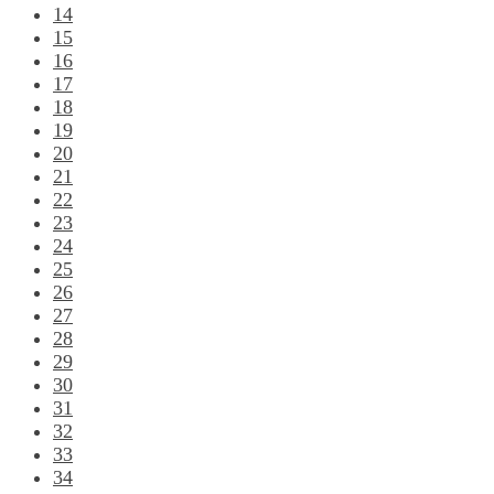
14
15
16
17
18
19
20
21
22
23
24
25
26
27
28
29
30
31
32
33
34