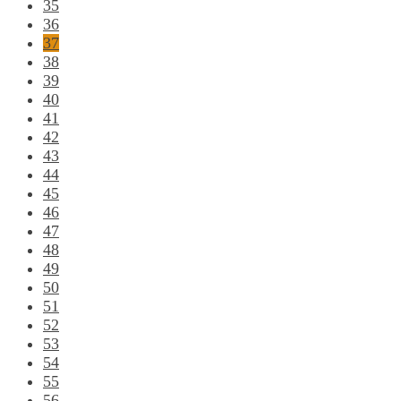
35
36
37
38
39
40
41
42
43
44
45
46
47
48
49
50
51
52
53
54
55
56