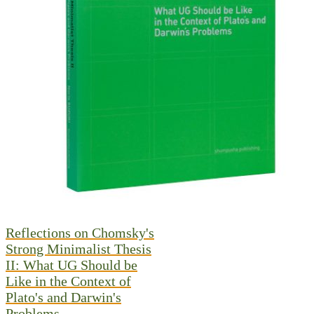
Reflections on Chomsky's
Strong Minimalist Thesis
II: What UG Should be
Like in the Context of
Plato's and Darwin's
Problems